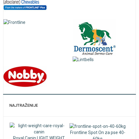
NAJTRAŽENIJE
Frontline Spot On za pse 40-
Royal Canin LIGHT WEIGHT
60kg