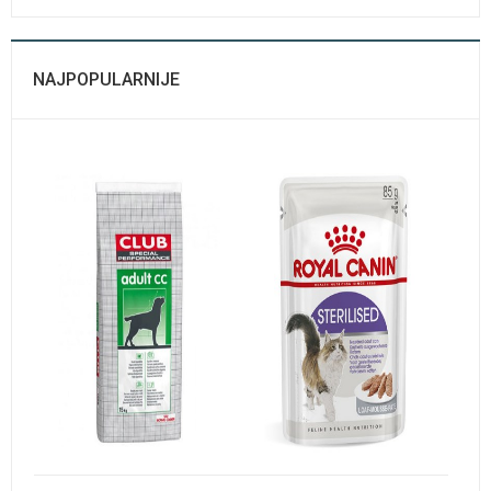
NAJPOPULARNIJE