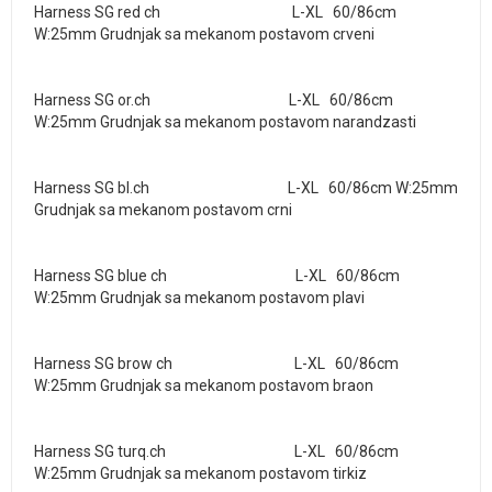
Harness SG red ch L-XL 60/86cm
W:25mm Grudnjak sa mekanom postavom crveni
Harness SG or.ch L-XL 60/86cm
W:25mm Grudnjak sa mekanom postavom narandzasti
Harness SG bl.ch L-XL 60/86cm W:25mm
Grudnjak sa mekanom postavom crni
Harness SG blue ch L-XL 60/86cm
W:25mm Grudnjak sa mekanom postavom plavi
Harness SG brow ch L-XL 60/86cm
W:25mm Grudnjak sa mekanom postavom braon
Harness SG turq.ch L-XL 60/86cm
W:25mm Grudnjak sa mekanom postavom tirkiz