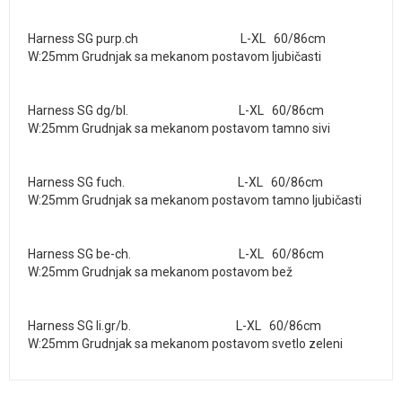
Harness SG purp.ch L-XL 60/86cm
W:25mm Grudnjak sa mekanom postavom ljubičasti
Harness SG dg/bl. L-XL 60/86cm
W:25mm Grudnjak sa mekanom postavom tamno sivi
Harness SG fuch. L-XL 60/86cm
W:25mm Grudnjak sa mekanom postavom tamno ljubičasti
Harness SG be-ch. L-XL 60/86cm
W:25mm Grudnjak sa mekanom postavom bež
Harness SG li.gr/b. L-XL 60/86cm
W:25mm Grudnjak sa mekanom postavom svetlo zeleni