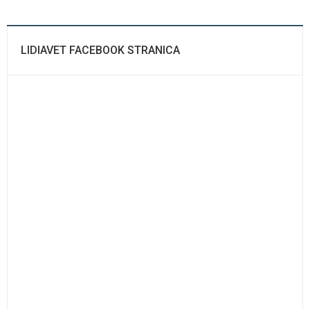
LIDIAVET FACEBOOK STRANICA