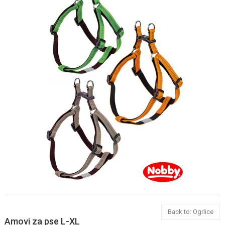
Back to: Ogrlice
Amovi za pse L-XL