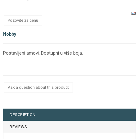
Pozovite za cenu
Nobby
Postavljeni amovi. Dostupni u više boja.
Ask a question about this product
DESCRIPTION
REVIEWS