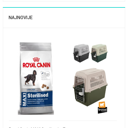
NAJNOVIJE