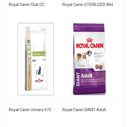
Royal Canin Club CC
Royal Canin STERILIZED Wet
Royal Canin Urinary S/O
Royal Canin GIANT Adult