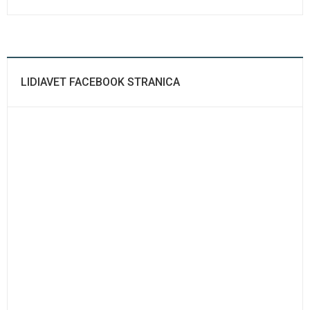
LIDIAVET FACEBOOK STRANICA