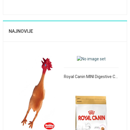
NAJNOVIJE
Royal Canin MINI Digestive Care