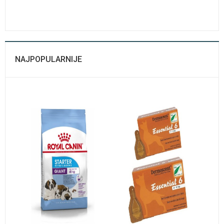
NAJPOPULARNIJE