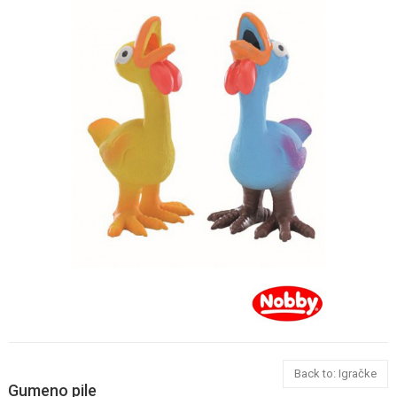
Back to: Igračke
Gumeno pile