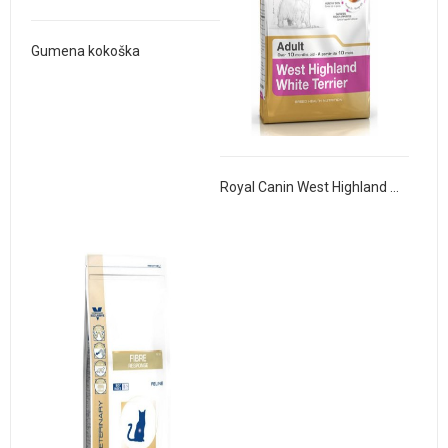
Gumena kokoška
Royal Canin West Highland White Terrier