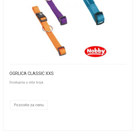
OGRLICA CLASSIC XXS
Dostupna u više boja.
Pozovite za cenu