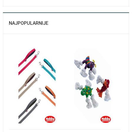
NAJPOPULARNIJE