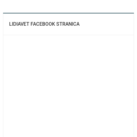
LIDIAVET FACEBOOK STRANICA