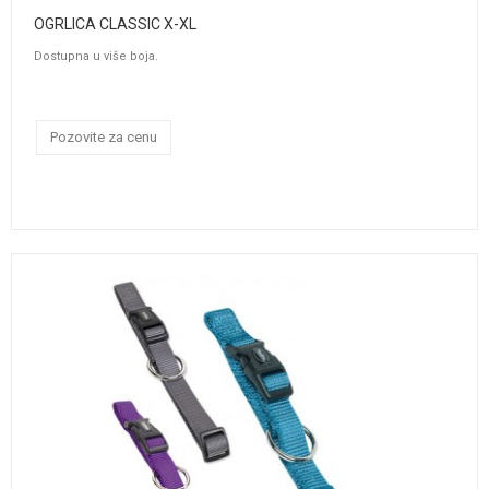
OGRLICA CLASSIC X-XL
Dostupna u više boja.
Pozovite za cenu