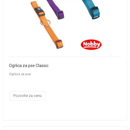
Ogrlica za pse Classic
Ogrlica za pse.
Pozovite za cenu