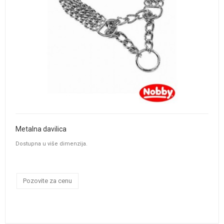
Metalna davilica
Dostupna u više dimenzija.
Pozovite za cenu