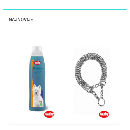
NAJNOVIJE