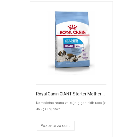
Royal Canin GIANT Starter Mother & Babydog
Kompletna hrana za kuje gigantskih rasa (>
45 kg) i njihove ...
Pozovite za cenu