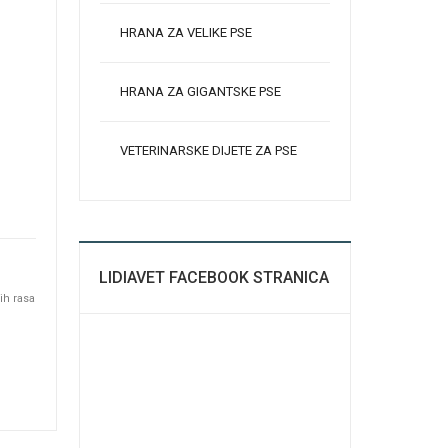
HRANA ZA VELIKE PSE
HRANA ZA GIGANTSKE PSE
VETERINARSKE DIJETE ZA PSE
LIDIAVET FACEBOOK STRANICA
ih rasa