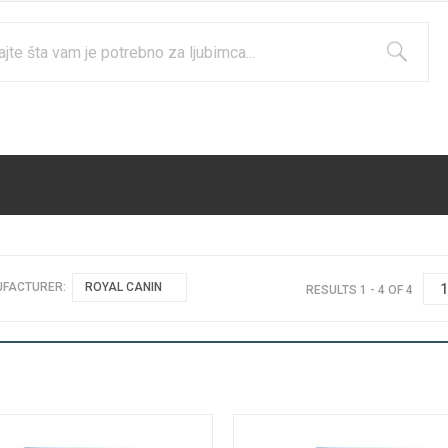
FACTURER:
ROYAL CANIN
RESULTS 1 - 4 OF 4