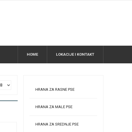
HOME
LOKACIJE I KONTAKT
HRANA ZA RASNE PSE
HRANA ZA MALE PSE
HRANA ZA SREDNJE PSE