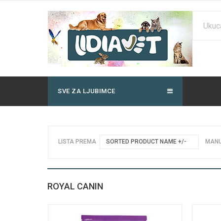
SVE ZA LJUBIMCE
LISTA PREMA
SORTED PRODUCT NAME +/-
MANU
ROYAL CANIN