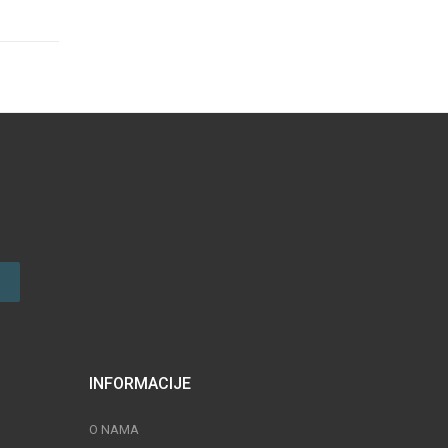
INFORMACIJE
O NAMA