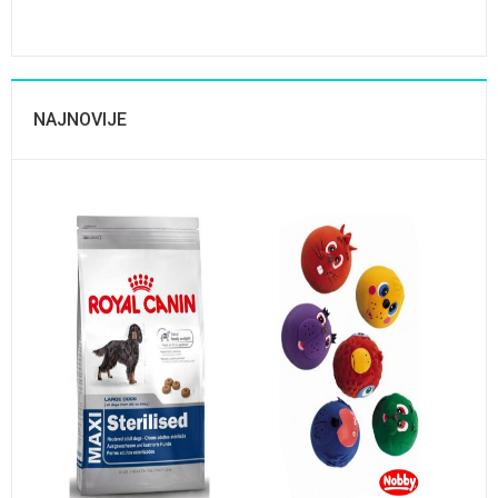
NAJNOVIJE