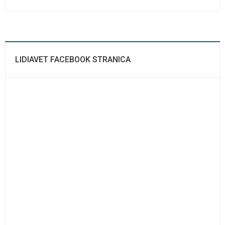
LIDIAVET FACEBOOK STRANICA