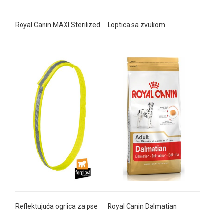
Royal Canin MAXI Sterilized
Loptica sa zvukom
Reflektujuća ogrlica za pse
Royal Canin Dalmatian