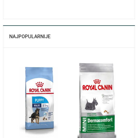
NAJPOPULARNIJE