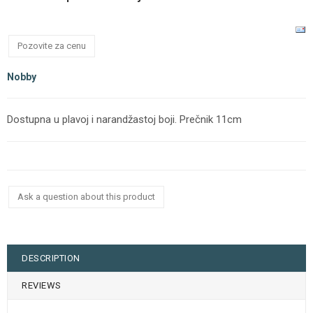
Pozovite za cenu
Nobby
Dostupna u plavoj i narandžastoj boji. Prečnik 11cm
Ask a question about this product
DESCRIPTION
REVIEWS