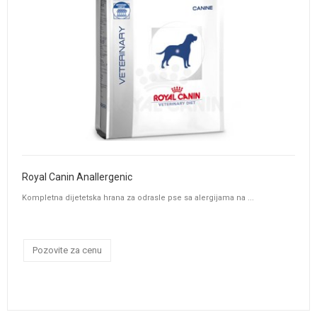
Royal Canin Anallergenic
Kompletna dijetetska hrana za odrasle pse sa alergijama na ...
Pozovite za cenu