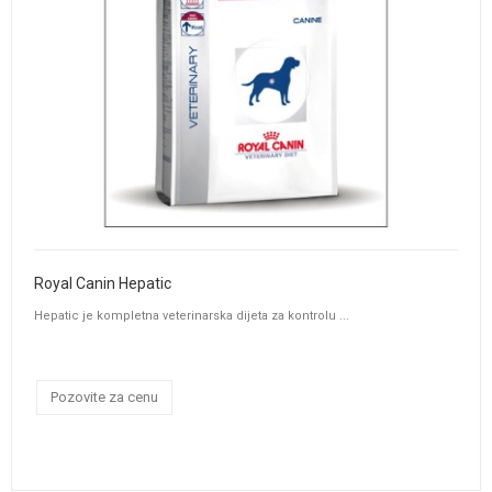
Royal Canin Hepatic
Hepatic je kompletna veterinarska dijeta za kontrolu ...
Pozovite za cenu