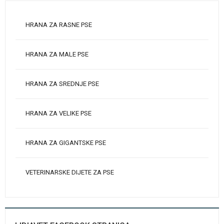
HRANA ZA RASNE PSE
HRANA ZA MALE PSE
HRANA ZA SREDNJE PSE
HRANA ZA VELIKE PSE
HRANA ZA GIGANTSKE PSE
VETERINARSKE DIJETE ZA PSE