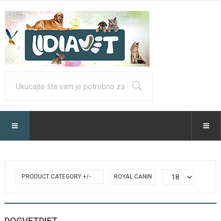
PRODUCT CATEGORY +/-
ROYAL CANIN
DOGVETDIET