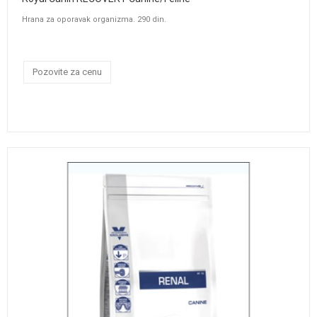
Hrana za oporavak organizma. 290 din.
Pozovite za cenu