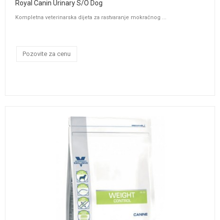
Royal Canin Urinary S/O Dog
Kompletna veterinarska dijeta za rastvaranje mokraćnog ...
Pozovite za cenu