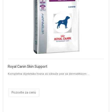
Royal Canin Skin Support
Kompletna dijetetska hrana za odrasle pse sa dermatitisom ...
Pozovite za cenu