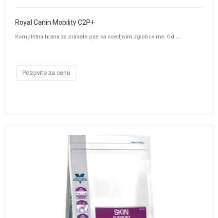
Royal Canin Mobility C2P+
Kompletna hrana za odrasle pse sa osetljivim zglobovima. Od ...
Pozovite za cenu