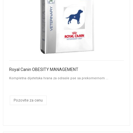
Royal Canin OBESITY MANAGEMENT
Kompletna dijetetska hrana za odrasle pse sa prekomernom ...
Pozovite za cenu