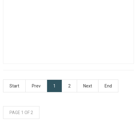
Start
Prev
1
2
Next
End
PAGE 1 OF 2