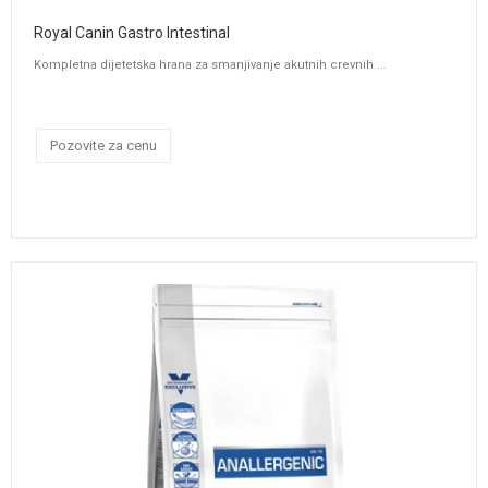
Royal Canin Gastro Intestinal
Kompletna dijetetska hrana za smanjivanje akutnih crevnih ...
Pozovite za cenu