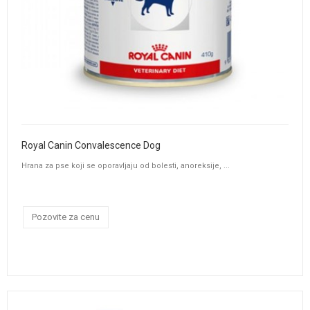
Royal Canin Convalescence Dog
Hrana za pse koji se oporavljaju od bolesti, anoreksije, ...
Pozovite za cenu