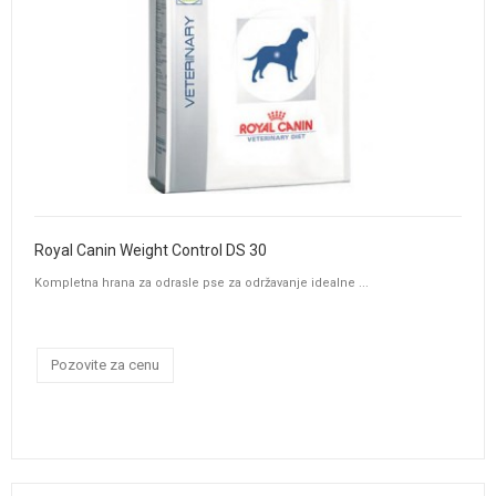
Royal Canin Weight Control DS 30
Kompletna hrana za odrasle pse za održavanje idealne ...
Pozovite za cenu