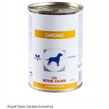
Royal Canin Cardiac konzerva