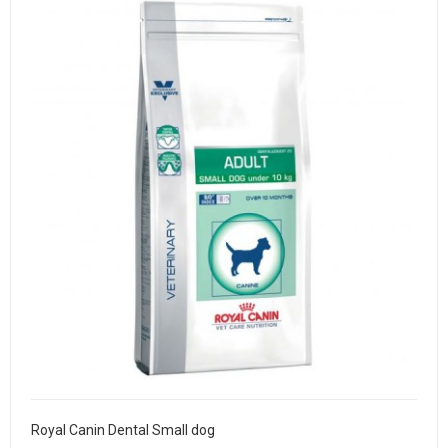
Royal Canin Dental Small dog