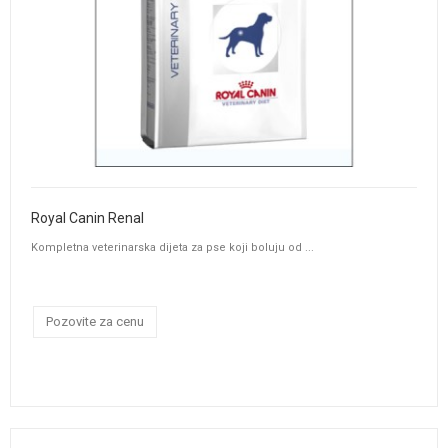
Royal Canin Renal
Kompletna veterinarska dijeta za pse koji boluju od ...
Pozovite za cenu