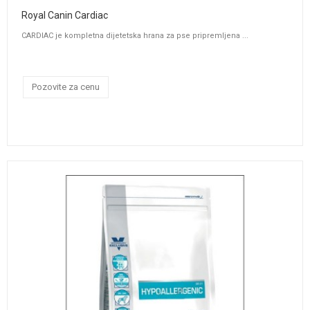
Royal Canin Cardiac
CARDIAC je kompletna dijetetska hrana za pse pripremljena ...
Pozovite za cenu