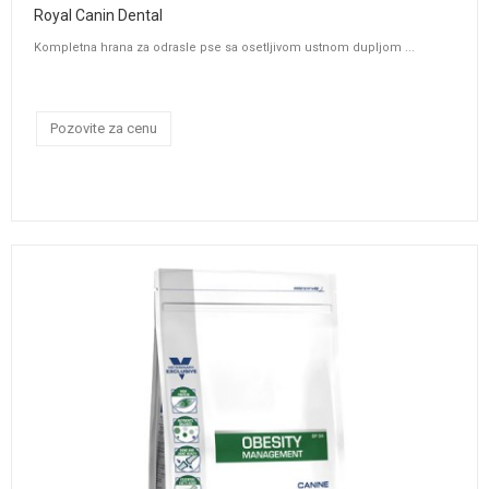
Royal Canin Dental
Kompletna hrana za odrasle pse sa osetljivom ustnom dupljom ...
Pozovite za cenu