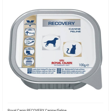
Royal Canin RECOVERY Canine/Feline