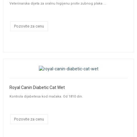
Veterinarska dijeta za oralnu higijenu protiv zubnog plaka ...
Pozovite za cenu
Royal Canin Diabetic Cat Wet
Kontrola dijabetesa kod mačaka. Od 1810 din.
Pozovite za cenu