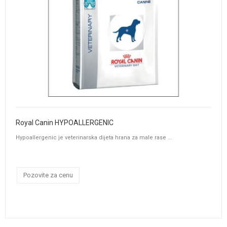
Royal Canin HYPOALLERGENIC
Hypoallergenic je veterinarska dijeta hrana za male rase ...
Pozovite za cenu