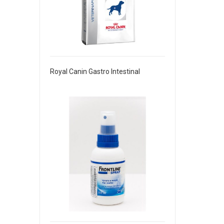
Royal Canin Gastro Intestinal