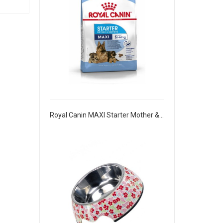
Royal Canin MAXI Starter Mother & Babydog