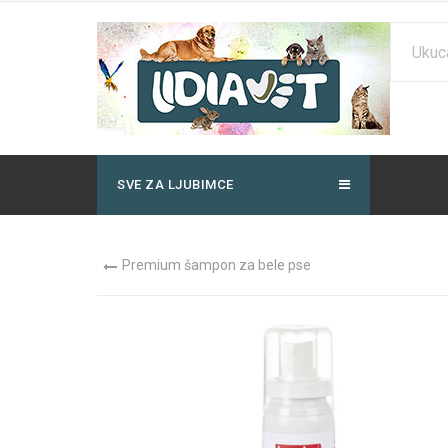
SVE ZA LJUBIMCE
Premium šampon za bele pse