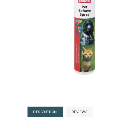
DESCRIPTION
REVIEWS