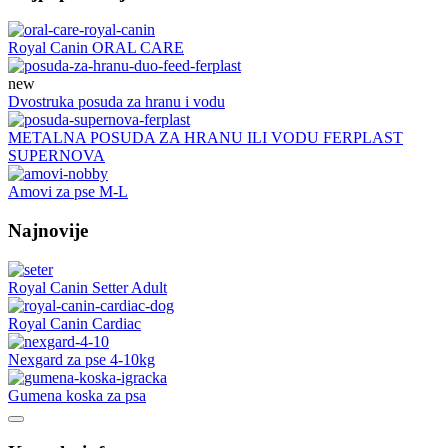
Royal Canin ORAL CARE
new
Dvostruka posuda za hranu i vodu
METALNA POSUDA ZA HRANU ILI VODU FERPLAST
SUPERNOVA
Amovi za pse M-L
Najnovije
Royal Canin Setter Adult
Royal Canin Cardiac
Nexgard za pse 4-10kg
Gumena koska za psa